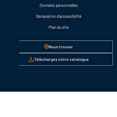
Données personnelles
Déclaration d’accessibilité
Plan du site
Nous trouver
Téléchargez notre catalogue