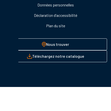
Données personnelles
Déclaration d’accessibilité
Plan du site
Nous trouver
Téléchargez notre catalogue