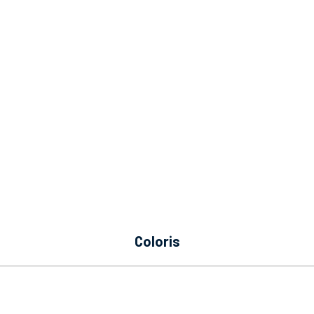
coloris