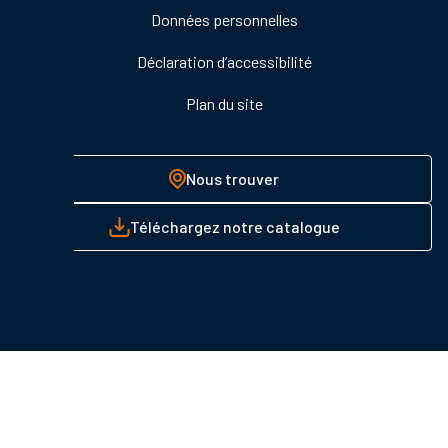
Données personnelles
Déclaration d’accessibilité
Plan du site
Nous trouver
Téléchargez notre catalogue