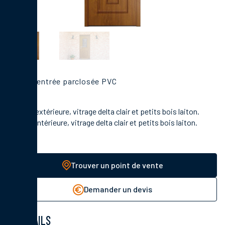
Porte d'entrée parclosée PVC
En face extérieure, vitrage delta clair et petits bois laiton.
En face intérieure, vitrage delta clair et petits bois laiton.
Trouver un point de vente
Demander un devis
DÉTAILS