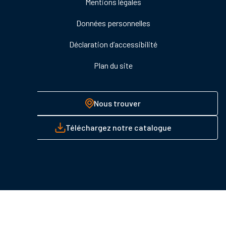
Mentions légales
page
Données personnelles
Déclaration d’accessibilité
Plan du site
Nous trouver
Téléchargez notre catalogue