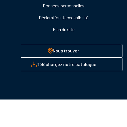
Données personnelles
Déclaration d’accessibilité
Plan du site
Nous trouver
Téléchargez notre catalogue