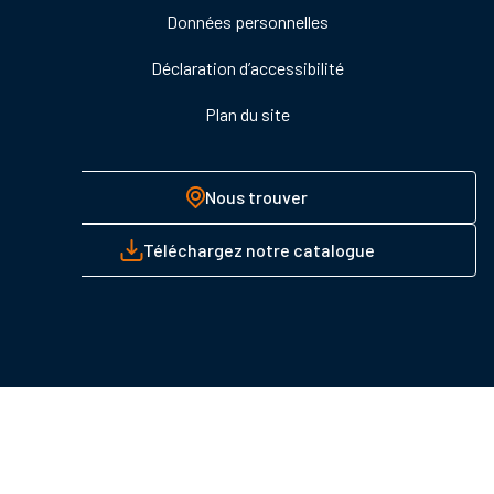
Données personnelles
Déclaration d’accessibilité
Plan du site
Nous trouver
Téléchargez notre catalogue