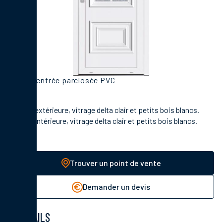
Porte d'entrée parclosée PVC
En face extérieure, vitrage delta clair et petits bois blancs.
En face intérieure, vitrage delta clair et petits bois blancs.
Trouver un point de vente
Demander un devis
DÉTAILS