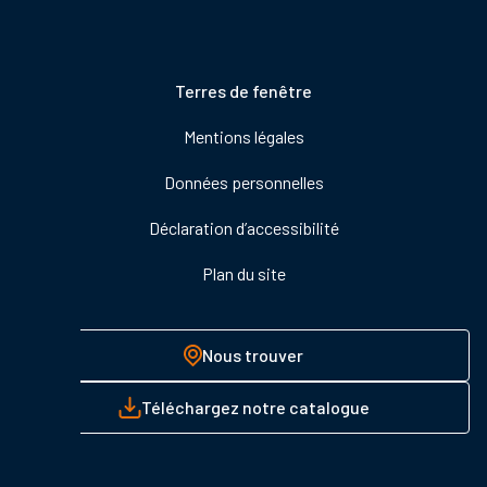
Pied
Terres de fenêtre
de
Mentions légales
page
Données personnelles
Déclaration d’accessibilité
Plan du site
Nous trouver
Téléchargez notre catalogue