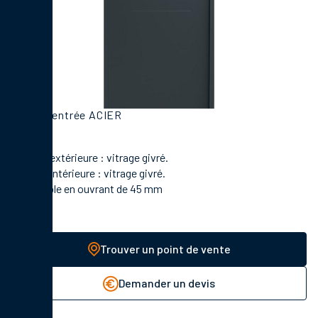
Porte d'entrée ACIER
En face extérieure : vitrage givré.
En face intérieure : vitrage givré.
Disponible en ouvrant de 45 mm
Trouver un point de vente
Demander un devis