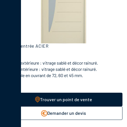
Porte d'entrée ACIER
En face extérieure : vitrage sablé et décor rainuré.
En face intérieure : vitrage sablé et décor rainuré.
Disponible en ouvrant de 72, 60 et 45 mm.
Trouver un point de vente
Demander un devis