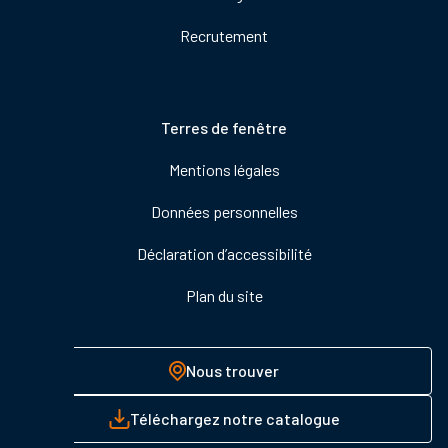
Recrutement
Pied
Terres de fenêtre
de
Mentions légales
page
Données personnelles
Déclaration d’accessibilité
Plan du site
Nous trouver
Téléchargez notre catalogue