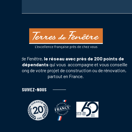
Terres de Fenêtre,
le réseau avec près de 200 points de
vente indépendants
qui vous accompagne et vous conseille
tout au long de votre projet de construction ou de rénovation,
partout en France.
SUIVEZ-NOUS