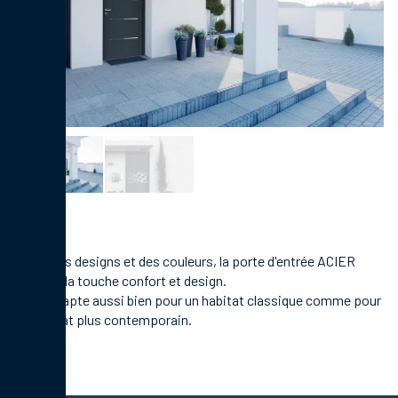
Choix des designs et des couleurs, la
porte d'entrée ACIER
apporte la touche confort et design.
Elle s'adapte aussi bien pour un habitat classique comme pour
un habitat plus contemporain.