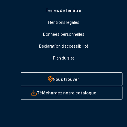
Pied
Terres de fenêtre
de
Mentions légales
page
Données personnelles
Déclaration d’accessibilité
Plan du site
Nous trouver
Téléchargez notre catalogue