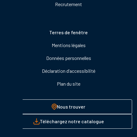
Recrutement
Pied
Terres de fenêtre
de
Mentions légales
page
Données personnelles
Déclaration d’accessibilité
Plan du site
Nous trouver
Téléchargez notre catalogue