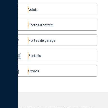
Volets
Portes d'entrée
Portes de garage
Portails
Stores