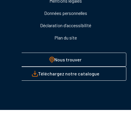
Mentions légales
page
Données personnelles
Déclaration d’accessibilité
Plan du site
Nous trouver
Téléchargez notre catalogue