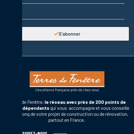
Adresse email
S'abonner
Terres de Fenêtre,
le réseau avec près de 200 points de
vente indépendants
qui vous accompagne et vous conseille
tout au long de votre projet de construction ou de rénovation,
partout en France.
SUIVEZ-NOUS