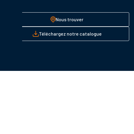
Nous trouver
Téléchargez notre catalogue