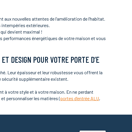
 aux nouvelles attentes de l’amélioration de l’habitat.
s intempéries extérieures.
t qui devient maximal !
 les performances énergétiques de votre maison et vous
ET DESIGN POUR VOTRE PORTE D’E
hé. Leur épaisseur et leur robustesse vous offrent la
de sécurité supplémentaire existent.
nt à votre style et à votre maison. En ne perdant
et personnaliser les matières (
portes d’entrée ALU
,