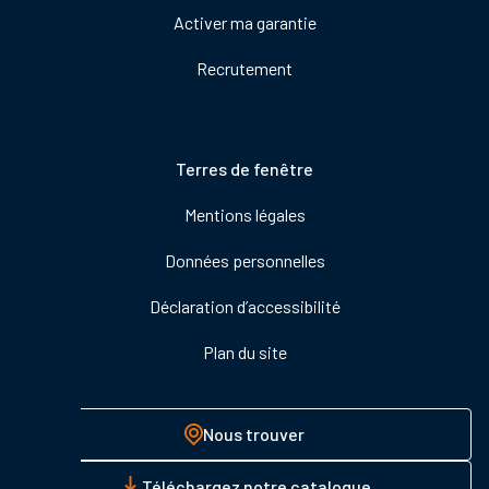
Activer ma garantie
Recrutement
Pied
Terres de fenêtre
de
Mentions légales
page
Données personnelles
Déclaration d’accessibilité
Plan du site
Nous trouver
Téléchargez notre catalogue