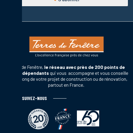
Terres de Fenêtre,
le réseau avec près de 200 points de
vente indépendants
qui vous accompagne et vous conseille
tout au long de votre projet de construction ou de rénovation,
partout en France.
SUIVEZ-NOUS