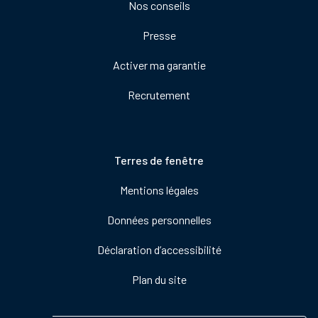
Nos conseils
Presse
Activer ma garantie
Recrutement
Pied
Terres de fenêtre
de
Mentions légales
page
Données personnelles
Déclaration d’accessibilité
Plan du site