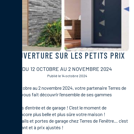
OUVERTURE SUR LES PETITS PRIX
DU 12 OCTOBRE AU 2 NOVEMBRE 2024
Publié le 14 octobre 2024
Du 12 octobre au 2 novembre 2024, votre partenaire Terres de
Fenêtre vous fait découvrir l’ensemble de ses gammes
de portes d’entrée et de garage ! C’est le moment de
rendre encore plus belle et plus sûre votre maison !
Les portails et portes de garage chez Terres de Fenêtre… c’est
maintenant et à prix ajustés !