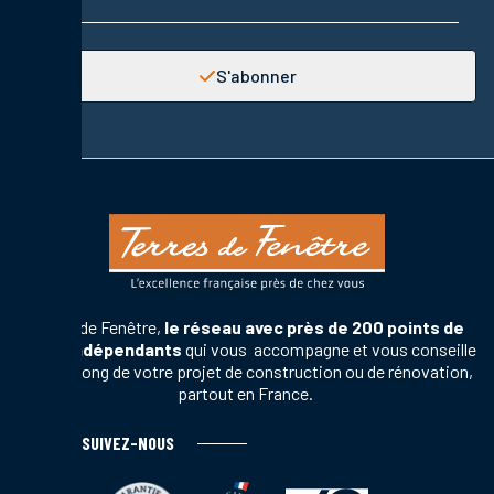
S'abonner
Terres de Fenêtre,
le réseau avec près de 200 points de
vente indépendants
qui vous accompagne et vous conseille
tout au long de votre projet de construction ou de rénovation,
partout en France.
SUIVEZ-NOUS