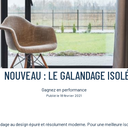
NOUVEAU :
LE GALANDAGE ISOL
Gagnez en performance
Publié le 18 février 2021
dage au design épuré et résolument moderne. Pour une meilleure isol