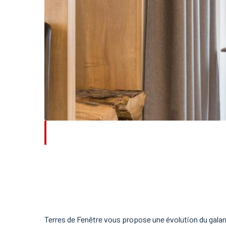
Terres de Fenêtre vous propose une évolution du galan