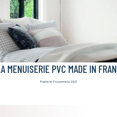
LA MENUISERIE PVC MADE IN FRA
Publié le 11 novembre 2021