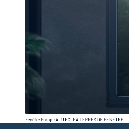
Fenêtre Frappe ALU ECLEA TERRES DE FENETRE