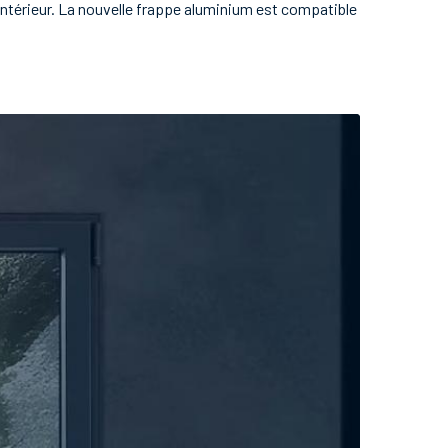
intérieur. La nouvelle frappe aluminium est compatible