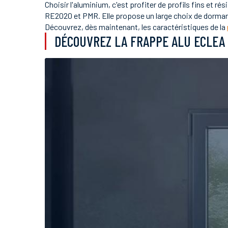
Choisir l'aluminium, c'est profiter de profils fins et
RE2020 et PMR. Elle propose un large choix de dormant
Découvrez, dès maintenant, les caractéristiques de la
DÉCOUVREZ LA FRAPPE ALU ECLEA