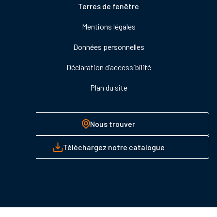
Pied
Terres de fenêtre
de
Mentions légales
page
Données personnelles
Déclaration d’accessibilité
Plan du site
Nous trouver
Téléchargez notre catalogue