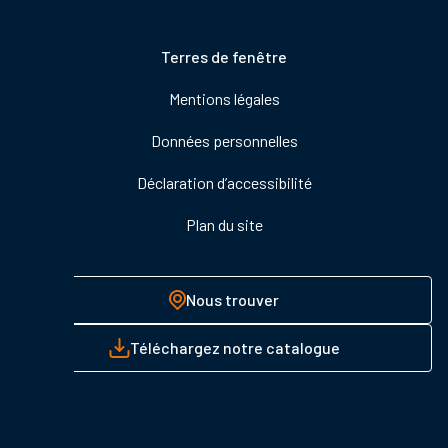
Pied
Terres de fenêtre
de
Mentions légales
page
Données personnelles
Déclaration d’accessibilité
Plan du site
Nous trouver
Téléchargez notre catalogue