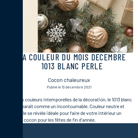
LA COULEUR DU MOIS DECEMBRE
1013 BLANC PERLE
Cocon chaleureux
Publié le 13 décembre 2021
Parmi les couleurs intemporelles de la décoration, le 1013 blanc
perle apparaît comme un incontournable. Couleur neutre et
douce, elle se révèle idéale pour faire de votre intérieur un
véritable cocon pour les fêtes de fin d'année.