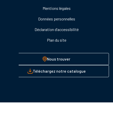
de
Mentions légales
page
Données personnelles
Déclaration d’accessibilité
Plan du site
Nous trouver
Téléchargez notre catalogue