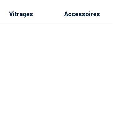
vitrages
accessoires