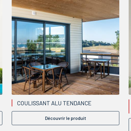
COULISSANT ALU TENDANCE
Découvrir le produit