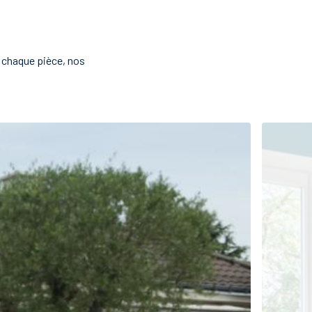
e chaque pièce, nos