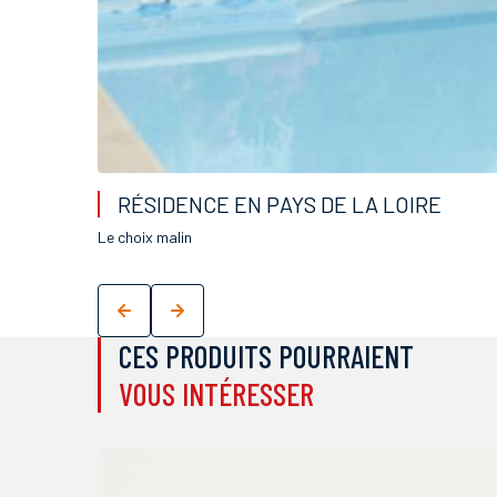
RÉSIDENCE EN PAYS DE LA LOIRE
Le choix malin
CES PRODUITS POURRAIENT
VOUS INTÉRESSER