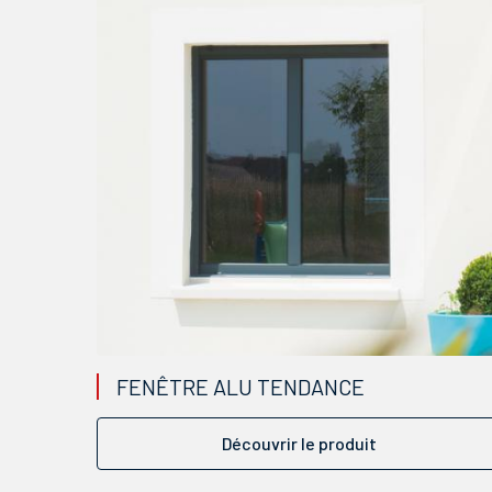
FENÊTRE ALU TENDANCE
Découvrir le produit