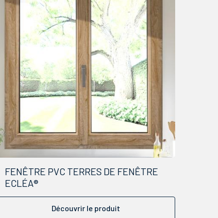
FENÊTRE PVC TERRES DE FENÊTRE
ECLÉA®
Découvrir le produit