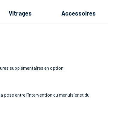
vitrages
accessoires
etures supplémentaires en option
a pose entre l’intervention du menuisier et du