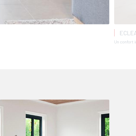
ECLE
Un confort 