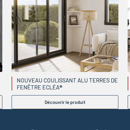
NOUVEAU COULISSANT ALU TERRES DE
FENÊTRE ECLÉA®
Découvrir le produit
Prénom
Adresse email