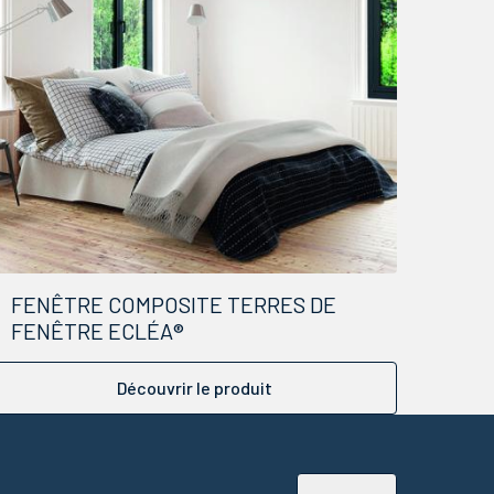
FENÊTRE COMPOSITE TERRES DE
FENÊTRE ECLÉA®
Découvrir le produit