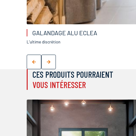
GALANDAGE ALU ECLEA
L'ultime discrétion
CES PRODUITS POURRAIENT
VOUS INTÉRESSER