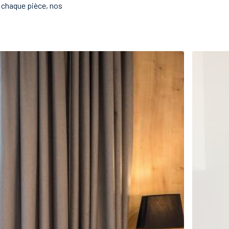
e chaque pièce, nos